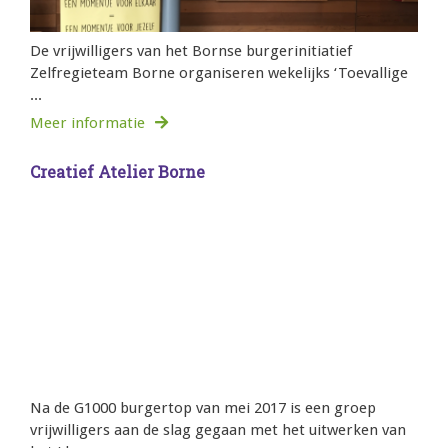
De vrijwilligers van het Bornse burgerinitiatief
Zelfregieteam Borne organiseren wekelijks ‘Toevallige
...
Meer informatie
Creatief Atelier Borne
Na de G1000 burgertop van mei 2017 is een groep
vrijwilligers aan de slag gegaan met het uitwerken van