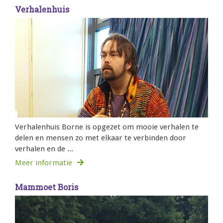
Verhalenhuis
Verhalenhuis Borne is opgezet om mooie verhalen te
delen en mensen zo met elkaar te verbinden door
verhalen en de ...
Meer informatie
Mammoet Boris