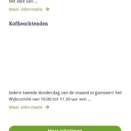
het idee van ...
Meer informatie
Koffieochtenden
Iedere tweede donderdag van de maand organiseert het
Wijkcomité van 10.00 tot 11.30 uur een ...
Meer informatie