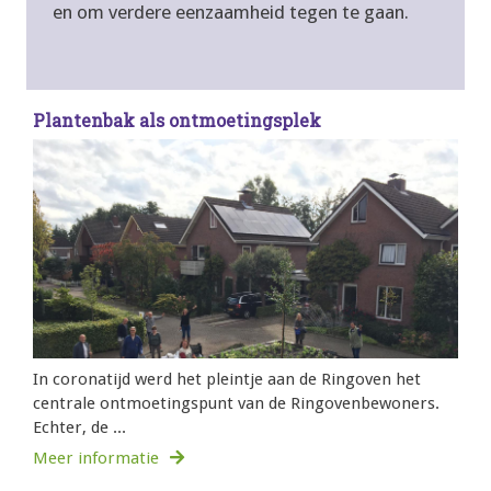
en om verdere eenzaamheid tegen te gaan.
Plantenbak als ontmoetingsplek
In coronatijd werd het pleintje aan de Ringoven het
centrale ontmoetingspunt van de Ringovenbewoners.
Echter, de ...
Meer informatie