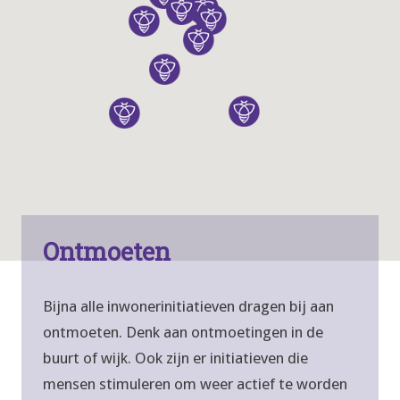
Ontmoeten
Bijna alle inwonerinitiatieven dragen bij aan
ontmoeten. Denk aan ontmoetingen in de
buurt of wijk. Ook zijn er initiatieven die
mensen stimuleren om weer actief te worden