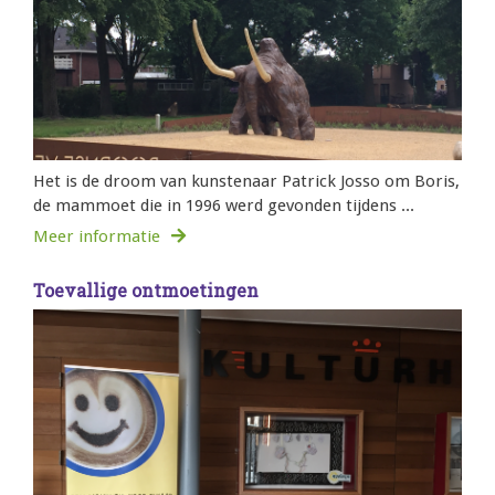
Het is de droom van kunstenaar Patrick Josso om Boris,
de mammoet die in 1996 werd gevonden tijdens ...
Meer informatie
Toevallige ontmoetingen