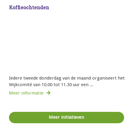
Koffieochtenden
Iedere tweede donderdag van de maand organiseert het
Wijkcomité van 10.00 tot 11.30 uur een ...
Meer informatie
Meer initiatieven