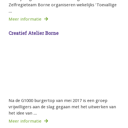
Zelfregieteam Borne organiseren wekelijks ‘Toevallige
...
Meer informatie
Creatief Atelier Borne
Na de G1000 burgertop van mei 2017 is een groep
vrijwilligers aan de slag gegaan met het uitwerken van
het idee van ...
Meer informatie