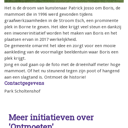
Het is de droom van kunstenaar Patrick Josso om Boris, de
mammoet die in 1996 werd gevonden tijdens
graafwerkzaamheden in de Stroom Esch, een prominente
plek in Borne te geven. Het idee krijgt veel steun en dankzij
een inwonerinitiatief worden het maken van Boris en het
plaatsen ervan in 2017 werkelijkheid.
De gemeente omarmt het idee en zorgt voor een mooie
aankleding van de voormalige beeldentuin waar Boris een
plek krijgt.
Jong en oud gaan op de foto met de drieënhalf meter hoge
mammoet. Of het nu steunend tegen zijn poot of hangend
aan een slagtand is. Ontmoet de historie!
Contactgegevens
Park Scholtenshof
Meer initiatieven over
'Ontmoeten'