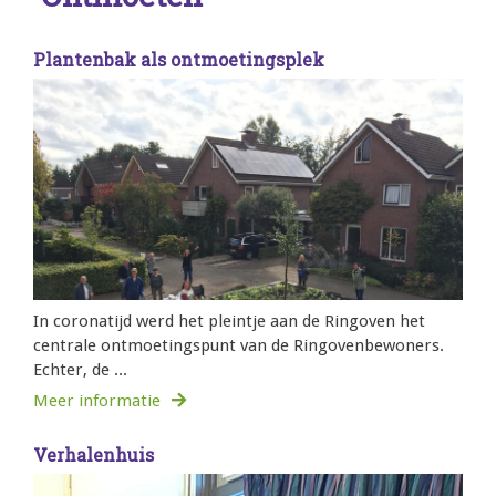
Plantenbak als ontmoetingsplek
In coronatijd werd het pleintje aan de Ringoven het
centrale ontmoetingspunt van de Ringovenbewoners.
Echter, de ...
Meer informatie
Verhalenhuis