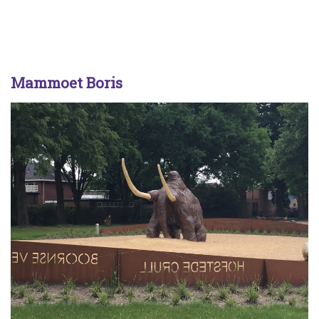
Mammoet Boris