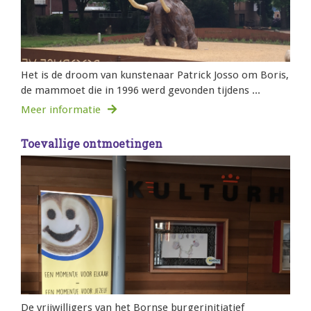
Het is de droom van kunstenaar Patrick Josso om Boris,
de mammoet die in 1996 werd gevonden tijdens ...
Meer informatie
Toevallige ontmoetingen
De vrijwilligers van het Bornse burgerinitiatief