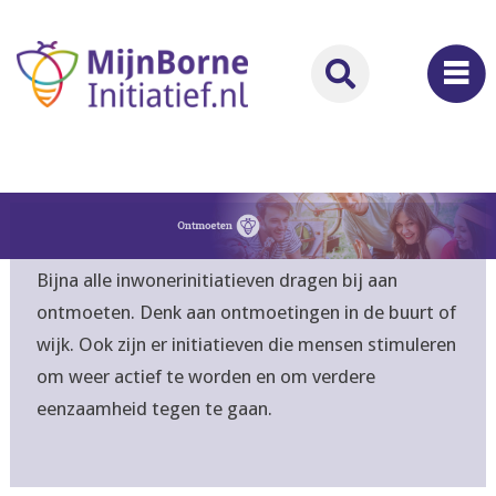
Bijna alle inwonerinitiatieven dragen bij aan
ontmoeten. Denk aan ontmoetingen in de buurt of
wijk. Ook zijn er initiatieven die mensen stimuleren
om weer actief te worden en om verdere
eenzaamheid tegen te gaan.