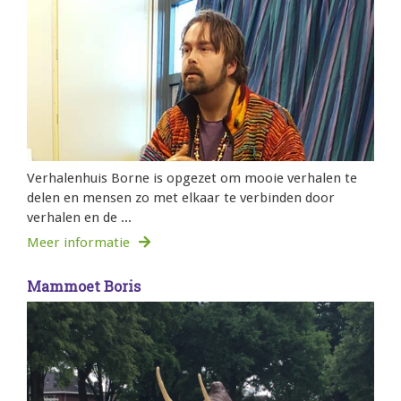
Verhalenhuis Borne is opgezet om mooie verhalen te
delen en mensen zo met elkaar te verbinden door
verhalen en de ...
Meer informatie
Mammoet Boris