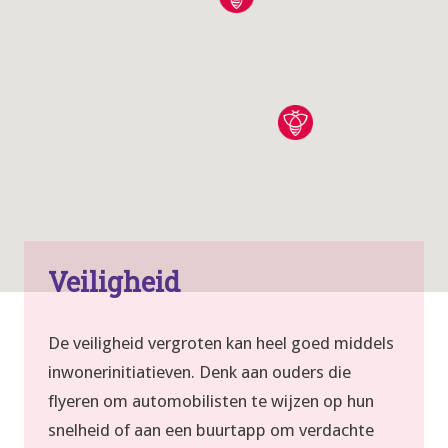
Veiligheid
De veiligheid vergroten kan heel goed middels
inwonerinitiatieven. Denk aan ouders die
flyeren om automobilisten te wijzen op hun
snelheid of aan een buurtapp om verdachte