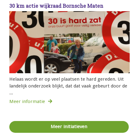
30 km actie wijkraad Bornsche Maten
Helaas wordt er op veel plaatsen te hard gereden. Uit
landelijk onderzoek blijkt, dat dat vaak gebeurt door de
...
Meer informatie
Meer initiatieven