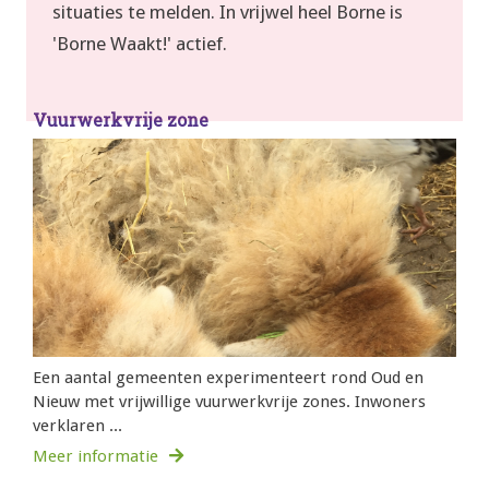
situaties te melden. In vrijwel heel Borne is
'Borne Waakt!' actief.
Vuurwerkvrije zone
Een aantal gemeenten experimenteert rond Oud en
Nieuw met vrijwillige vuurwerkvrije zones. Inwoners
verklaren ...
Meer informatie