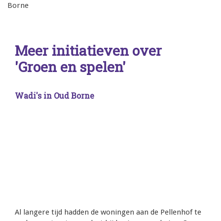
Borne
Meer initiatieven over
'Groen en spelen'
Wadi's in Oud Borne
Al langere tijd hadden de woningen aan de Pellenhof te