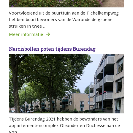
Voortvloeiend uit de buurttuin aan de Tichelkampweg
hebben buurtbewoners van de Warande de groene
struiken in twee ...
Meer informatie
Narcisbollen poten tijdens Burendag
Tijdens Burendag 2021 hebben de bewonders van het
appartementencomplex Oleander en Duchesse aan de
Von ...