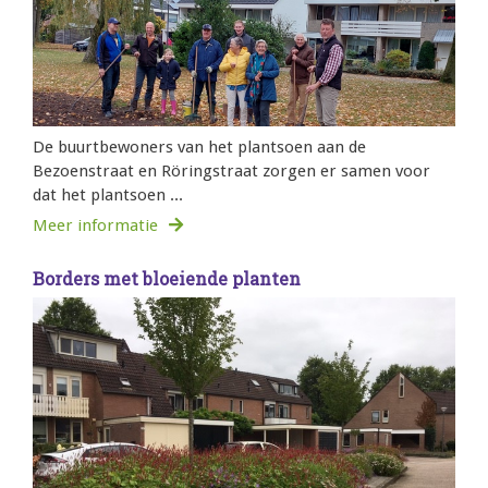
De buurtbewoners van het plantsoen aan de
Bezoenstraat en Röringstraat zorgen er samen voor
dat het plantsoen ...
Meer informatie
Borders met bloeiende planten