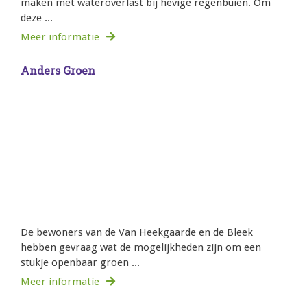
maken met wateroverlast bij hevige regenbuien. Om
deze ...
Meer informatie
Anders Groen
De bewoners van de Van Heekgaarde en de Bleek
hebben gevraag wat de mogelijkheden zijn om een
stukje openbaar groen ...
Meer informatie