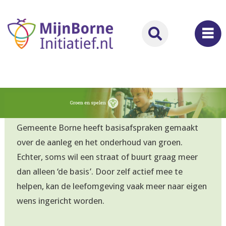
Gemeente Borne heeft basisafspraken gemaakt
over de aanleg en het onderhoud van groen.
Echter, soms wil een straat of buurt graag meer
dan alleen ‘de basis’. Door zelf actief mee te
helpen, kan de leefomgeving vaak meer naar eigen
wens ingericht worden.