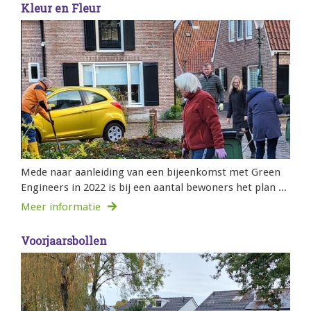
Kleur en Fleur
Mede naar aanleiding van een bijeenkomst met Green
Engineers in 2022 is bij een aantal bewoners het plan ...
Meer informatie
Voorjaarsbollen