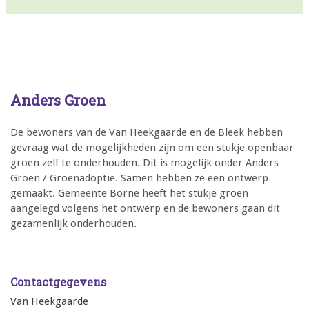
Anders Groen
De bewoners van de Van Heekgaarde en de Bleek hebben
gevraag wat de mogelijkheden zijn om een stukje openbaar
groen zelf te onderhouden. Dit is mogelijk onder Anders
Groen / Groenadoptie. Samen hebben ze een ontwerp
gemaakt. Gemeente Borne heeft het stukje groen
aangelegd volgens het ontwerp en de bewoners gaan dit
gezamenlijk onderhouden.
Contactgegevens
Van Heekgaarde