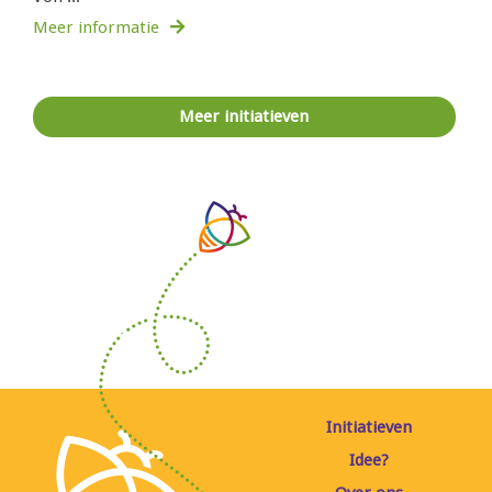
Meer informatie
Meer initiatieven
Initiatieven
Idee?