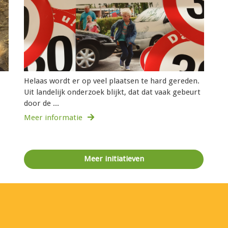
Helaas wordt er op veel plaatsen te hard gereden.
Uit landelijk onderzoek blijkt, dat dat vaak gebeurt
door de ...
Meer informatie
Meer initiatieven