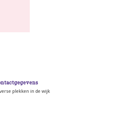
ontactgegevens
verse plekken in de wijk