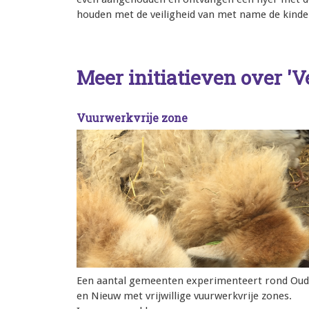
houden met de veiligheid van met name de kinde
Meer initiatieven over 'V
Vuurwerkvrije zone
Een aantal gemeenten experimenteert rond Oud
en Nieuw met vrijwillige vuurwerkvrije zones.