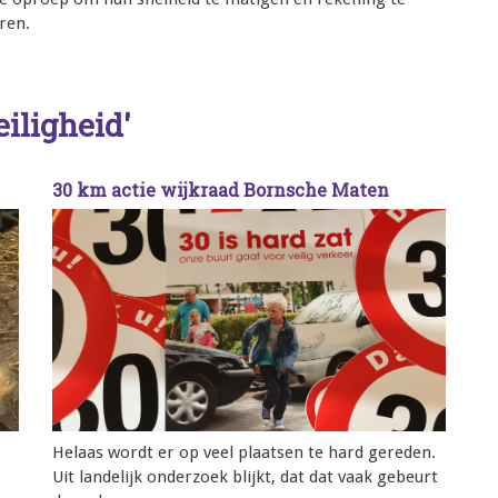
ren.
eiligheid'
30 km actie wijkraad Bornsche Maten
Helaas wordt er op veel plaatsen te hard gereden.
Uit landelijk onderzoek blijkt, dat dat vaak gebeurt