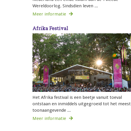
Wereldoorlog. Sindsdien leven ...
Meer informatie
Afrika Festival
Het Afrika festival is een beetje vanuit toeval
ontstaan en inmiddels uitgegroeid tot het meest
toonaangevende ...
Meer informatie